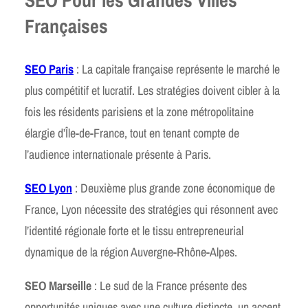
SEO Pour les Grandes Villes
Françaises
SEO Paris
: La capitale française représente le marché le
plus compétitif et lucratif. Les stratégies doivent cibler à la
fois les résidents parisiens et la zone métropolitaine
élargie d’Île-de-France, tout en tenant compte de
l’audience internationale présente à Paris.
SEO Lyon
: Deuxième plus grande zone économique de
France, Lyon nécessite des stratégies qui résonnent avec
l’identité régionale forte et le tissu entrepreneurial
dynamique de la région Auvergne-Rhône-Alpes.
SEO Marseille
: Le sud de la France présente des
opportunités uniques avec une culture distincte, un accent