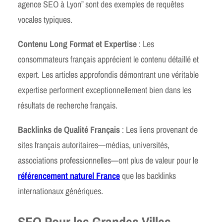
agence SEO à Lyon” sont des exemples de requêtes
vocales typiques.
Contenu Long Format et Expertise
: Les
consommateurs français apprécient le contenu détaillé et
expert. Les articles approfondis démontrant une véritable
expertise performent exceptionnellement bien dans les
résultats de recherche français.
Backlinks de Qualité Français
: Les liens provenant de
sites français autoritaires—médias, universités,
associations professionnelles—ont plus de valeur pour le
référencement naturel France
que les backlinks
internationaux génériques.