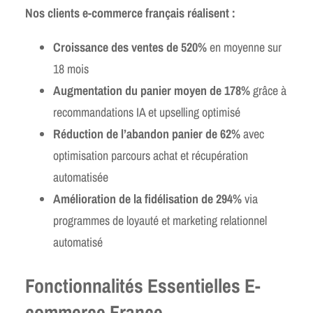
Nos clients e-commerce français réalisent :
Croissance des ventes de 520%
en moyenne sur
18 mois
Augmentation du panier moyen de 178%
grâce à
recommandations IA et upselling optimisé
Réduction de l’abandon panier de 62%
avec
optimisation parcours achat et récupération
automatisée
Amélioration de la fidélisation de 294%
via
programmes de loyauté et marketing relationnel
automatisé
Fonctionnalités Essentielles E-
commerce France