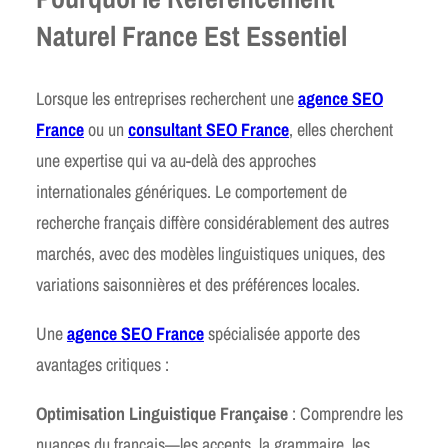
Naturel France Est Essentiel
Lorsque les entreprises recherchent une
agence SEO
France
ou un
consultant SEO France
, elles cherchent
une expertise qui va au-delà des approches
internationales génériques. Le comportement de
recherche français diffère considérablement des autres
marchés, avec des modèles linguistiques uniques, des
variations saisonnières et des préférences locales.
Une
agence SEO France
spécialisée apporte des
avantages critiques :
Optimisation Linguistique Française
: Comprendre les
nuances du français—les accents, la grammaire, les