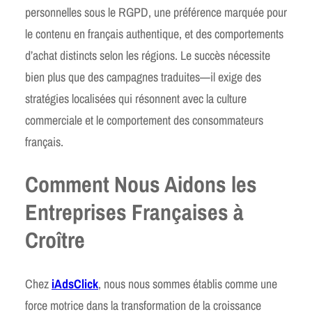
personnelles sous le RGPD, une préférence marquée pour
le contenu en français authentique, et des comportements
d’achat distincts selon les régions. Le succès nécessite
bien plus que des campagnes traduites—il exige des
stratégies localisées qui résonnent avec la culture
commerciale et le comportement des consommateurs
français.
Comment Nous Aidons les
Entreprises Françaises à
Croître
Chez
iAdsClick
, nous nous sommes établis comme une
force motrice dans la transformation de la croissance