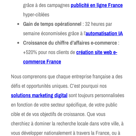
grâce à des campagnes
publicité en ligne France
hyper-ciblées
Gain de temps opérationnel
: 32 heures par
semaine économisées grâce à l’
automatisation IA
Croissance du chiffre d’affaires e-commerce
:
+520% pour nos clients de
création site web e-
commerce France
Nous comprenons que chaque entreprise française a des
défis et opportunités uniques. C’est pourquoi nos
solutions marketing digital
sont toujours personnalisées
en fonction de votre secteur spécifique, de votre public
cible et de vos objectifs de croissance. Que vous
cherchiez à dominer la recherche locale dans votre ville, à
vous développer nationalement à travers la France, ou à