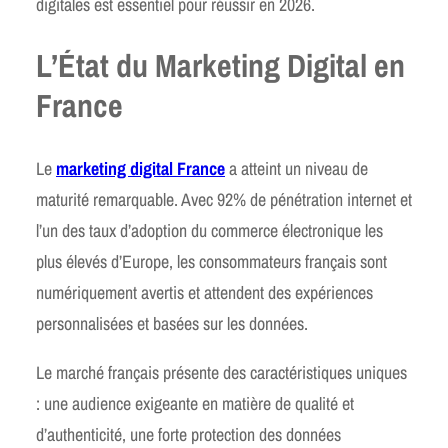
digitales est essentiel pour réussir en 2026.
L’État du Marketing Digital en
France
Le
marketing digital France
a atteint un niveau de
maturité remarquable. Avec 92% de pénétration internet et
l’un des taux d’adoption du commerce électronique les
plus élevés d’Europe, les consommateurs français sont
numériquement avertis et attendent des expériences
personnalisées et basées sur les données.
Le marché français présente des caractéristiques uniques
: une audience exigeante en matière de qualité et
d’authenticité, une forte protection des données