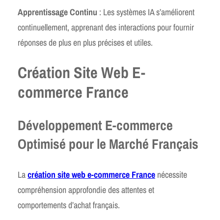
Apprentissage Continu
: Les systèmes IA s’améliorent
continuellement, apprenant des interactions pour fournir
réponses de plus en plus précises et utiles.
Création Site Web E-
commerce France
Développement E-commerce
Optimisé pour le Marché Français
La
création site web e-commerce France
nécessite
compréhension approfondie des attentes et
comportements d’achat français.