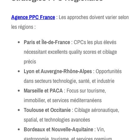
Agence PPC France
: Les approches doivent varier selon
les régions :
Paris et Île-de-France
: CPCs les plus élevés
nécessitant excellents quality scores et ciblage
précis
Lyon et Auvergne-Rhône-Alpes
: Opportunités
dans secteurs technologie, santé, et industrie
Marseille et PACA
: Focus sur tourisme,
immobilier, et services méditerranéens
Toulouse et Occitanie
: Ciblage aéronautique,
spatial, et technologies avancées
Bordeaux et Nouvelle-Aquitaine
: Vin,
gastronomie, tourisme, et services premium