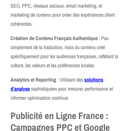
SEO, PPC, réseaux sociaux, email marketing, et
marketing de contenu pour créer des expériences client
cohérentes.
Création de Contenu Français Authentique
: Pas
simplement de la traduction, mais du contenu créé
spécifiquement pour les audiences françaises, reflétant la
culture, les valeurs et les préférences locales.
Analytics et Reporting
: Utilisant des
solutions
d’analyse
sophistiquées pour mesurer performance et
informer optimisation continue.
Publicité en Ligne France :
Campagnes PPC et Google