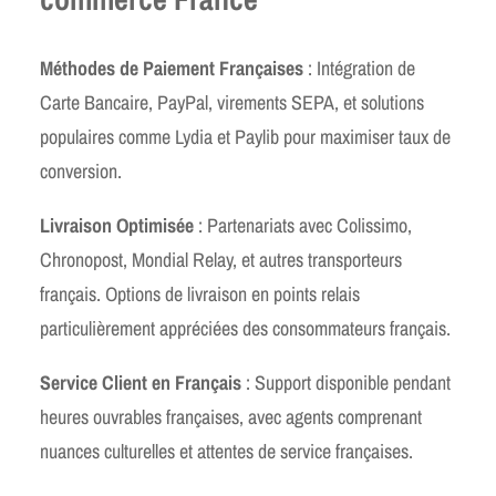
Méthodes de Paiement Françaises
: Intégration de
Carte Bancaire, PayPal, virements SEPA, et solutions
populaires comme Lydia et Paylib pour maximiser taux de
conversion.
Livraison Optimisée
: Partenariats avec Colissimo,
Chronopost, Mondial Relay, et autres transporteurs
français. Options de livraison en points relais
particulièrement appréciées des consommateurs français.
Service Client en Français
: Support disponible pendant
heures ouvrables françaises, avec agents comprenant
nuances culturelles et attentes de service françaises.