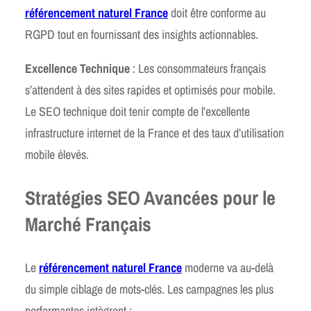
référencement naturel France
doit être conforme au
RGPD tout en fournissant des insights actionnables.
Excellence Technique
: Les consommateurs français
s’attendent à des sites rapides et optimisés pour mobile.
Le SEO technique doit tenir compte de l’excellente
infrastructure internet de la France et des taux d’utilisation
mobile élevés.
Stratégies SEO Avancées pour le
Marché Français
Le
référencement naturel France
moderne va au-delà
du simple ciblage de mots-clés. Les campagnes les plus
performantes intègrent :