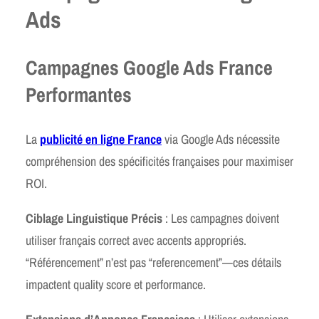
Ads
Campagnes Google Ads France
Performantes
La
publicité en ligne France
via Google Ads nécessite
compréhension des spécificités françaises pour maximiser
ROI.
Ciblage Linguistique Précis
: Les campagnes doivent
utiliser français correct avec accents appropriés.
“Référencement” n’est pas “referencement”—ces détails
impactent quality score et performance.