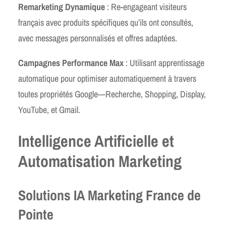
Remarketing Dynamique
: Re-engageant visiteurs
français avec produits spécifiques qu’ils ont consultés,
avec messages personnalisés et offres adaptées.
Campagnes Performance Max
: Utilisant apprentissage
automatique pour optimiser automatiquement à travers
toutes propriétés Google—Recherche, Shopping, Display,
YouTube, et Gmail.
Intelligence Artificielle et
Automatisation Marketing
Solutions IA Marketing France de
Pointe