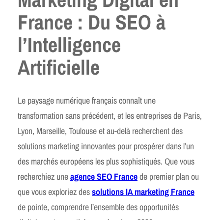
France : Du SEO à
l’Intelligence
Artificielle
Le paysage numérique français connaît une
transformation sans précédent, et les entreprises de Paris,
Lyon, Marseille, Toulouse et au-delà recherchent des
solutions marketing innovantes pour prospérer dans l’un
des marchés européens les plus sophistiqués. Que vous
recherchiez une
agence SEO France
de premier plan ou
que vous exploriez des
solutions IA marketing France
de pointe, comprendre l’ensemble des opportunités