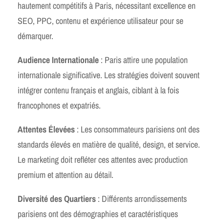
hautement compétitifs à Paris, nécessitant excellence en
SEO, PPC, contenu et expérience utilisateur pour se
démarquer.
Audience Internationale
: Paris attire une population
internationale significative. Les stratégies doivent souvent
intégrer contenu français et anglais, ciblant à la fois
francophones et expatriés.
Attentes Élevées
: Les consommateurs parisiens ont des
standards élevés en matière de qualité, design, et service.
Le marketing doit refléter ces attentes avec production
premium et attention au détail.
Diversité des Quartiers
: Différents arrondissements
parisiens ont des démographies et caractéristiques