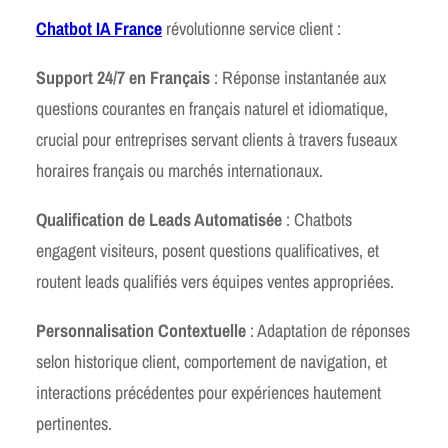
Chatbot IA France
révolutionne service client :
Support 24/7 en Français
: Réponse instantanée aux
questions courantes en français naturel et idiomatique,
crucial pour entreprises servant clients à travers fuseaux
horaires français ou marchés internationaux.
Qualification de Leads Automatisée
: Chatbots
engagent visiteurs, posent questions qualificatives, et
routent leads qualifiés vers équipes ventes appropriées.
Personnalisation Contextuelle
: Adaptation de réponses
selon historique client, comportement de navigation, et
interactions précédentes pour expériences hautement
pertinentes.