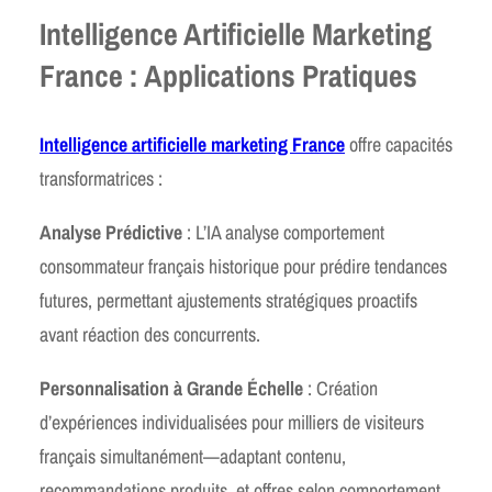
Intelligence Artificielle Marketing
France : Applications Pratiques
Intelligence artificielle marketing France
offre capacités
transformatrices :
Analyse Prédictive
: L’IA analyse comportement
consommateur français historique pour prédire tendances
futures, permettant ajustements stratégiques proactifs
avant réaction des concurrents.
Personnalisation à Grande Échelle
: Création
d’expériences individualisées pour milliers de visiteurs
français simultanément—adaptant contenu,
recommandations produits, et offres selon comportement,