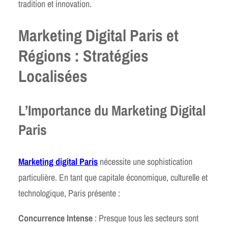
tradition et innovation.
Marketing Digital Paris et
Régions : Stratégies
Localisées
L’Importance du Marketing Digital
Paris
Marketing digital Paris
nécessite une sophistication
particulière. En tant que capitale économique, culturelle et
technologique, Paris présente :
Concurrence Intense
: Presque tous les secteurs sont