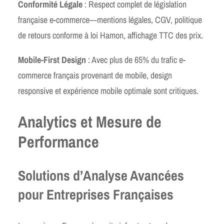
Conformité Légale
: Respect complet de législation
française e-commerce—mentions légales, CGV, politique
de retours conforme à loi Hamon, affichage TTC des prix.
Mobile-First Design
: Avec plus de 65% du trafic e-
commerce français provenant de mobile, design
responsive et expérience mobile optimale sont critiques.
Analytics et Mesure de
Performance
Solutions d’Analyse Avancées
pour Entreprises Françaises