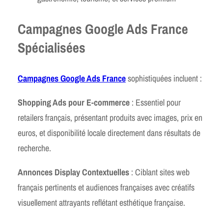
Campagnes Google Ads France
Spécialisées
Campagnes Google Ads France
sophistiquées incluent :
Shopping Ads pour E-commerce
: Essentiel pour
retailers français, présentant produits avec images, prix en
euros, et disponibilité locale directement dans résultats de
recherche.
Annonces Display Contextuelles
: Ciblant sites web
français pertinents et audiences françaises avec créatifs
visuellement attrayants reflétant esthétique française.