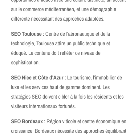
sur le commerce méditerranéen, et une démographie
différente nécessitant des approches adaptées.
SEO Toulouse
: Centre de l’aéronautique et de la
technologie, Toulouse attire un public technique et
éduqué. Le contenu doit refléter ce niveau de
sophistication.
SEO Nice et Côte d’Azur
: Le tourisme, l’immobilier de
luxe et les services haut de gamme dominent. Les
stratégies SEO doivent cibler à la fois les résidents et les
visiteurs internationaux fortunés.
SEO Bordeaux
: Région viticole et centre économique en
croissance, Bordeaux nécessite des approches équilibrant