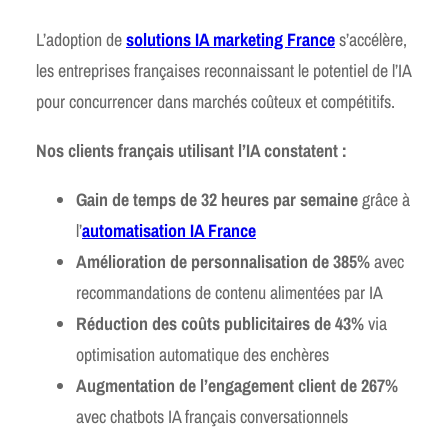
L’adoption de
solutions IA marketing France
s’accélère,
les entreprises françaises reconnaissant le potentiel de l’IA
pour concurrencer dans marchés coûteux et compétitifs.
Nos clients français utilisant l’IA constatent :
Gain de temps de 32 heures par semaine
grâce à
l’
automatisation IA France
Amélioration de personnalisation de 385%
avec
recommandations de contenu alimentées par IA
Réduction des coûts publicitaires de 43%
via
optimisation automatique des enchères
Augmentation de l’engagement client de 267%
avec chatbots IA français conversationnels