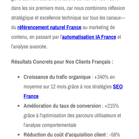
dans les six premiers mois, car nous combinons réflexion
stratégique et excellence technique sur tous les canaux—
du
référencement naturel France
au marketing de
contenu, en passant par l’
automatisation IA France
et
l’analyse avancée.
Résultats Concrets pour Nos Clients Français :
Croissance du trafic organique
: +340% en
moyenne sur 12 mois grâce à nos stratégies
SEO
France
Amélioration du taux de conversion
: +215%
grâce à l’optimisation des parcours utilisateurs et
l’analyse comportementale
Réduction du coût d’acquisition client
: -58%