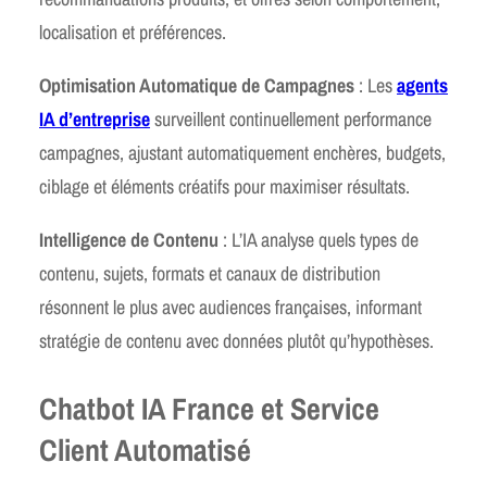
localisation et préférences.
Optimisation Automatique de Campagnes
: Les
agents
IA d’entreprise
surveillent continuellement performance
campagnes, ajustant automatiquement enchères, budgets,
ciblage et éléments créatifs pour maximiser résultats.
Intelligence de Contenu
: L’IA analyse quels types de
contenu, sujets, formats et canaux de distribution
résonnent le plus avec audiences françaises, informant
stratégie de contenu avec données plutôt qu’hypothèses.
Chatbot IA France et Service
Client Automatisé