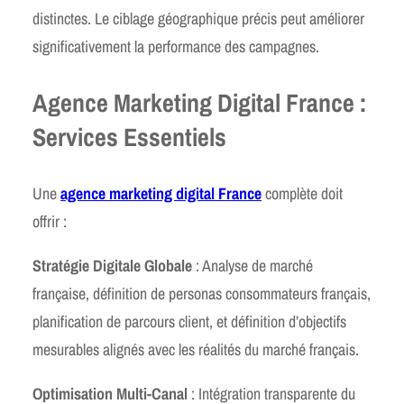
distinctes. Le ciblage géographique précis peut améliorer
significativement la performance des campagnes.
Agence Marketing Digital France :
Services Essentiels
Une
agence marketing digital France
complète doit
offrir :
Stratégie Digitale Globale
: Analyse de marché
française, définition de personas consommateurs français,
planification de parcours client, et définition d’objectifs
mesurables alignés avec les réalités du marché français.
Optimisation Multi-Canal
: Intégration transparente du