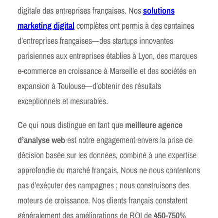
digitale des entreprises françaises. Nos
solutions
marketing digital
complètes ont permis à des centaines
d’entreprises françaises—des startups innovantes
parisiennes aux entreprises établies à Lyon, des marques
e-commerce en croissance à Marseille et des sociétés en
expansion à Toulouse—d’obtenir des résultats
exceptionnels et mesurables.
Ce qui nous distingue en tant que
meilleure agence
d’analyse web
est notre engagement envers la prise de
décision basée sur les données, combiné à une expertise
approfondie du marché français. Nous ne nous contentons
pas d’exécuter des campagnes ; nous construisons des
moteurs de croissance. Nos clients français constatent
généralement des améliorations de ROI de
450-750%