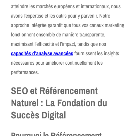
atteindre les marchés européens et internationaux, nous
avons l’expertise et les outils pour y parvenir. Notre
approche intégrée garantit que tous vos canaux marketing
fonctionnent ensemble de manière transparente,
maximisant l’efficacité et l’impact, tandis que nos
capacités d’analyse avancées
fournissent les insights
nécessaires pour améliorer continuellement les
performances.
SEO et Référencement
Naturel : La Fondation du
Succès Digital
Pourquoi le Référencement