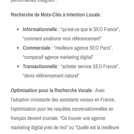
Recherche de Mots-Clés à Intention Locale
:
Informationnelle
: “qu’est-ce que le SEO France”,
“comment améliorer mon référencement”
Commerciale
: “meilleure agence SEO Paris”,
“comparaif agence marketing digital”
Transactionnelle
: “acheter service SEO France”,
“devis référencement naturel”
Optimisation pour la Recherche Vocale
: Avec
l’adoption croissante des assistants vocaux en France,
l’optimisation pour les requêtes conversationnelles en
français devient cruciale. “Où trouver une agence
marketing digital près de moi” ou “Quelle est la meilleure