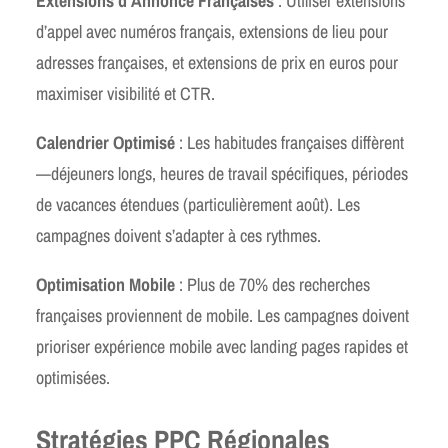
Extensions d’Annonce Françaises
: Utiliser extensions
d’appel avec numéros français, extensions de lieu pour
adresses françaises, et extensions de prix en euros pour
maximiser visibilité et CTR.
Calendrier Optimisé
: Les habitudes françaises diffèrent
—déjeuners longs, heures de travail spécifiques, périodes
de vacances étendues (particulièrement août). Les
campagnes doivent s’adapter à ces rythmes.
Optimisation Mobile
: Plus de 70% des recherches
françaises proviennent de mobile. Les campagnes doivent
prioriser expérience mobile avec landing pages rapides et
optimisées.
Stratégies PPC Régionales